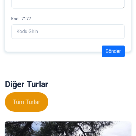
Kod : 7177
Gönder
Diğer Turlar
Tüm Turlar