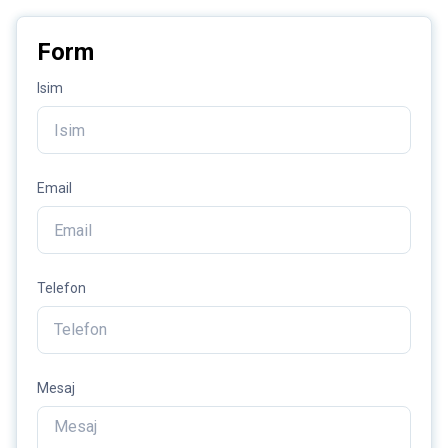
Form
Isim
Email
Telefon
Mesaj