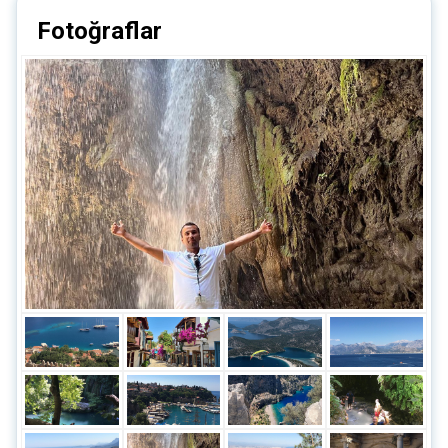
Fotoğraflar