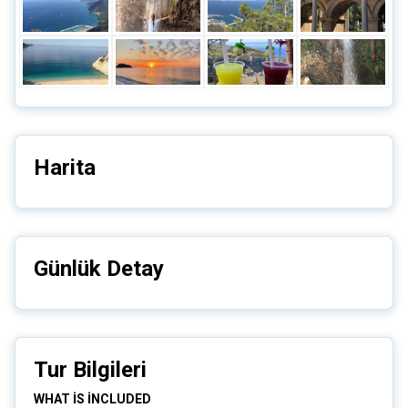
Harita
Günlük Detay
Tur Bilgileri
WHAT İS İNCLUDED