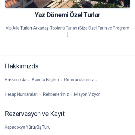
Yaz Dönemi Özel Turlar
Vip Aile Turları-Arkadaş-Toplantı Turları (Size Özel Tarih ve Program
)
Hakkımızda
Hakkımızda
Acenta Bilgileri
Referanslarımız
Hesap Numaraları
Rehberlerimiz
Misyon Vizyon
Rezervasyon ve Kayıt
Kapadokya Yürüyüş Turu