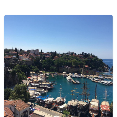
300 $
Tur Bilgileri