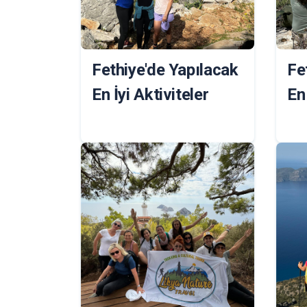
Fethiye'de Yapılacak
Fe
En İyi Aktiviteler
En 