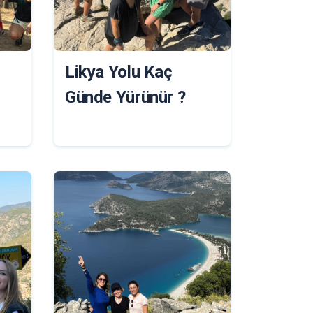
Likya Yolu Kaç
Günde Yürünür ?