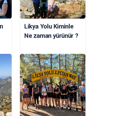
n
Likya Yolu Kiminle
Ne zaman yürünür ?