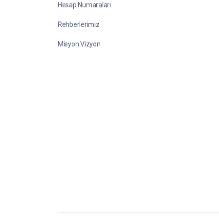
Hesap Numaraları
Rehberlerimiz
Misyon Vizyon