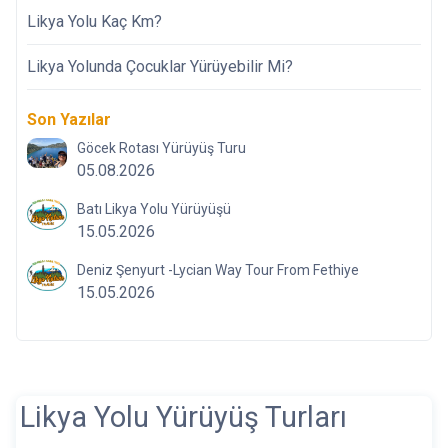
Likya Yolu Kaç Km?
Likya Yolunda Çocuklar Yürüyebilir Mi?
Son Yazılar
Göcek Rotası Yürüyüş Turu
05.08.2026
Batı Likya Yolu Yürüyüşü
15.05.2026
Deniz Şenyurt -Lycian Way Tour From Fethiye
15.05.2026
Likya Yolu Yürüyüş Turları