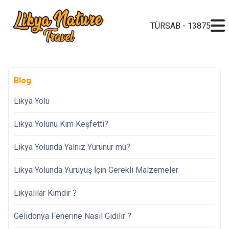
TÜRSAB - 13875
Blog
Likya Yolu
Likya Yolunu Kim Keşfetti?
Likya Yolunda Yalnız Yürünür mü?
Likya Yolunda Yürüyüş İçin Gerekli Malzemeler
Likyalılar Kimdir ?
Gelidonya Fenerine Nasıl Gidilir ?