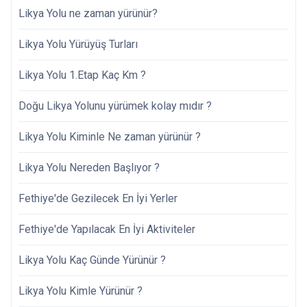
Likya Yolu ne zaman yürünür?
Likya Yolu Yürüyüş Turları
Likya Yolu 1.Etap Kaç Km ?
Doğu Likya Yolunu yürümek kolay mıdır ?
Likya Yolu Kiminle Ne zaman yürünür ?
Likya Yolu Nereden Başlıyor ?
Fethiye'de Gezilecek En İyi Yerler
Fethiye'de Yapılacak En İyi Aktiviteler
Likya Yolu Kaç Günde Yürünür ?
Likya Yolu Kimle Yürünür ?