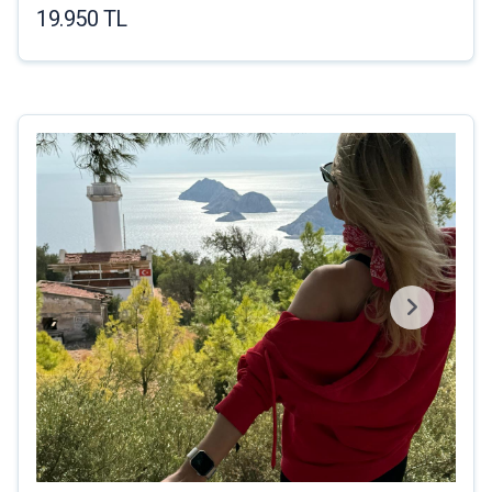
19.950 TL