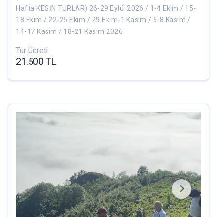
Hafta KESİN TURLAR) 26-29 Eylül 2026 / 1-4 Ekim / 15-
18 Ekim / 22-25 Ekim / 29 Ekim-1 Kasım / 5-8 Kasım /
14-17 Kasım / 18-21 Kasım 2026
Tur Ücreti
21.500 TL