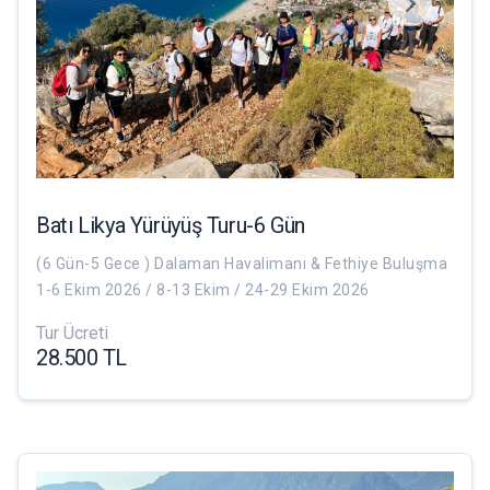
Batı Likya Yürüyüş Turu-6 Gün
(6 Gün-5 Gece ) Dalaman Havalimanı & Fethiye Buluşma
1-6 Ekim 2026 / 8-13 Ekim / 24-29 Ekim 2026
Tur Ücreti
28.500 TL