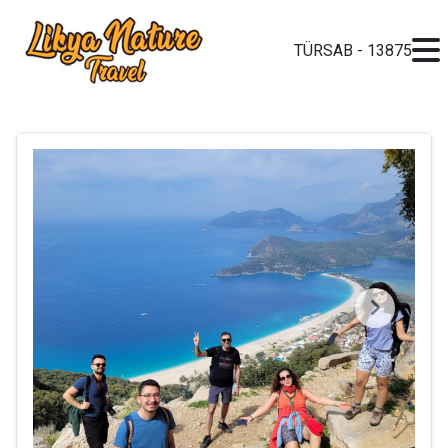
TÜRSAB - 13875