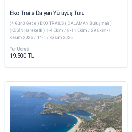
Eko Trails Dalyan Yürüyüş Turu
(4 Gün3 Gece ) EKO TRAİLS ( DALAMAN Buluşmalı )
(KESİN Hareketli ) 1-4 Ekim / 8-11 Ekim / 29 Ekim-1
Kasım 2026 / 14-17 Kasım 2026
Tur Ücreti
19.500 TL