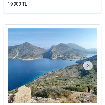
19.900 TL