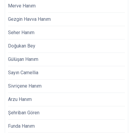
Merve Hanım
Gezgin Havva Hanım
Seher Hanım
Doğukan Bey
Gülüşan Hanım
Sayın Camellia
Sivriçene Hanım
Arzu Hanım
Şehriban Gören
Funda Hanım