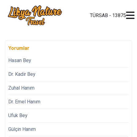
TÜRSAB - 13875
Yorumlar
Hasan Bey
Dr. Kadir Bey
Zuhal Hanım
Dr. Emel Hanım
Ufuk Bey
Gülçin Hanım