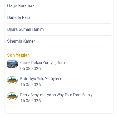
Özge Korkmaz
Daniela Raiu
Dilara Gürhan Hanım
Sinemis Kamer
Son Yazılar
Göcek Rotası Yürüyüş Turu
05.08.2026
Batı Likya Yolu Yürüyüşü
15.05.2026
Deniz Şenyurt -Lycian Way Tour From Fethiye
15.05.2026