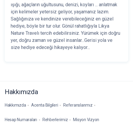
ışığı, ağaçların uğultusunu, denizi, koyları ... anlatmak
için kelimeler yetersiz geliyor, yaşamanız lazım.
Sağlığınıza ve kendinize verebileceğiniz en güzel
hediye, böyle bir tur olur. Gönül rahatlığıyla Likya
Nature Travelı tercih edebilirsiniz. Yürümek için doğru
yer, doğru zaman ve güzel insanlar...Gerisi yola ve
size hediye edeceği hikayeye kalıyor...
Hakkımızda
Hakkımızda
Acenta Bilgileri
Referanslarımız
Hesap Numaraları
Rehberlerimiz
Misyon Vizyon