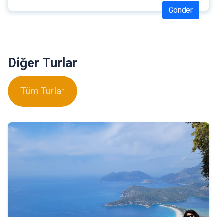
Gönder
Diğer Turlar
Tüm Turlar