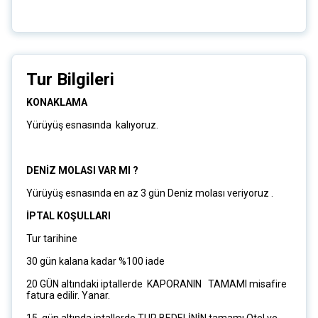
Tur Bilgileri
KONAKLAMA
Yürüyüş esnasında kalıyoruz.
DENİZ MOLASI VAR MI ?
Yürüyüş esnasında en az 3 gün Deniz molası veriyoruz .
İPTAL KOŞULLARI
Tur tarihine
30 gün kalana kadar %100 iade
20 GÜN altındaki iptallerde KAPORANIN TAMAMI misafire
fatura edilir. Yanar.