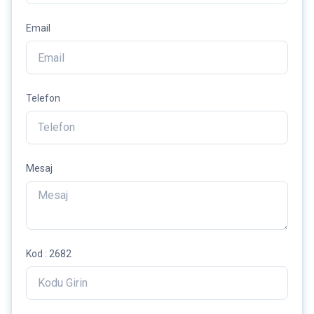
Email
Telefon
Mesaj
Kod : 2682