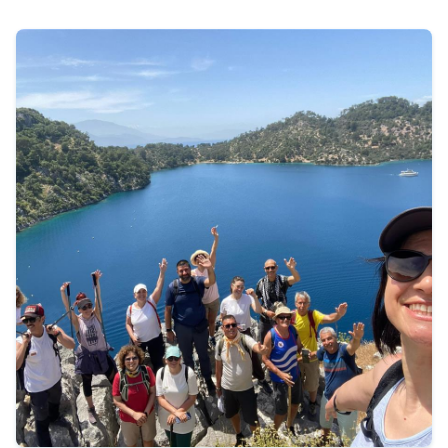
21.500 TL
Tur Bilgileri