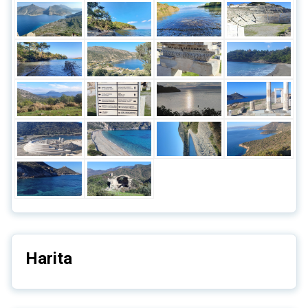
Harita