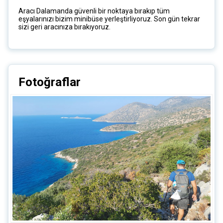
Aracı Dalamanda güvenli bir noktaya bırakıp tüm
eşyalarınızı bizim minibüse yerleştirliyoruz. Son gün tekrar
sizi geri aracınıza bırakıyoruz.
Fotoğraflar